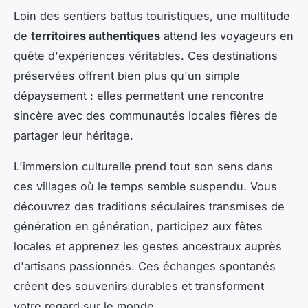
Loin des sentiers battus touristiques, une multitude
de
territoires authentiques
attend les voyageurs en
quête d'expériences véritables. Ces destinations
préservées offrent bien plus qu'un simple
dépaysement : elles permettent une rencontre
sincère avec des communautés locales fières de
partager leur héritage.
L'immersion culturelle prend tout son sens dans
ces villages où le temps semble suspendu. Vous
découvrez des traditions séculaires transmises de
génération en génération, participez aux fêtes
locales et apprenez les gestes ancestraux auprès
d'artisans passionnés. Ces échanges spontanés
créent des souvenirs durables et transforment
votre regard sur le monde.