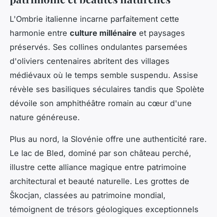
L'Ombrie italienne incarne parfaitement cette
harmonie entre
culture millénaire
et paysages
préservés. Ses collines ondulantes parsemées
d'oliviers centenaires abritent des villages
médiévaux où le temps semble suspendu. Assise
révèle ses basiliques séculaires tandis que Spolète
dévoile son amphithéâtre romain au cœur d'une
nature généreuse.
Plus au nord, la Slovénie offre une authenticité rare.
Le lac de Bled, dominé par son château perché,
illustre cette alliance magique entre patrimoine
architectural et beauté naturelle. Les grottes de
Škocjan, classées au patrimoine mondial,
témoignent de trésors géologiques exceptionnels