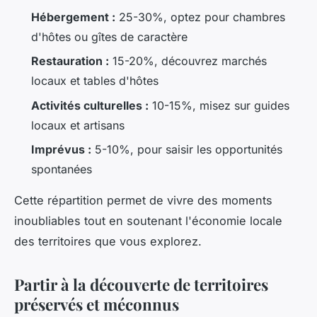
Hébergement :
25-30%, optez pour chambres
d'hôtes ou gîtes de caractère
Restauration :
15-20%, découvrez marchés
locaux et tables d'hôtes
Activités culturelles :
10-15%, misez sur guides
locaux et artisans
Imprévus :
5-10%, pour saisir les opportunités
spontanées
Cette répartition permet de vivre des moments
inoubliables tout en soutenant l'économie locale
des territoires que vous explorez.
Partir à la découverte de territoires
préservés et méconnus