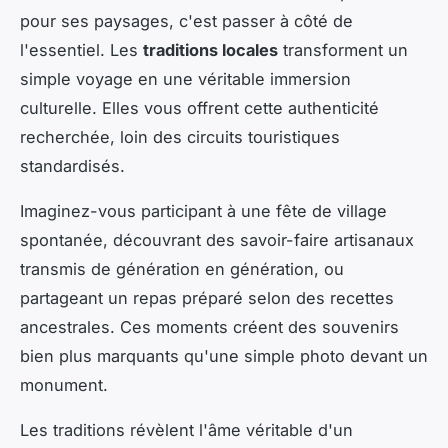
pour ses paysages, c'est passer à côté de
l'essentiel. Les
traditions locales
transforment un
simple voyage en une véritable immersion
culturelle. Elles vous offrent cette authenticité
recherchée, loin des circuits touristiques
standardisés.
Imaginez-vous participant à une fête de village
spontanée, découvrant des savoir-faire artisanaux
transmis de génération en génération, ou
partageant un repas préparé selon des recettes
ancestrales. Ces moments créent des souvenirs
bien plus marquants qu'une simple photo devant un
monument.
Les traditions révèlent l'âme véritable d'un