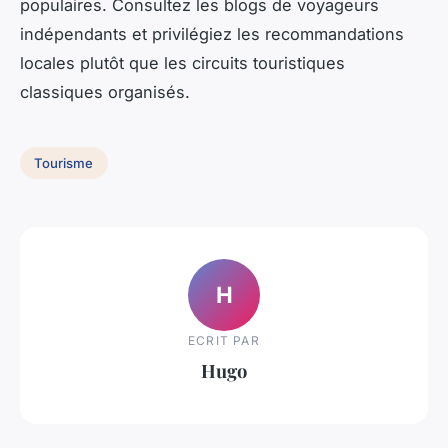
populaires. Consultez les blogs de voyageurs
indépendants et privilégiez les recommandations
locales plutôt que les circuits touristiques
classiques organisés.
Tourisme
H
ECRIT PAR
Hugo