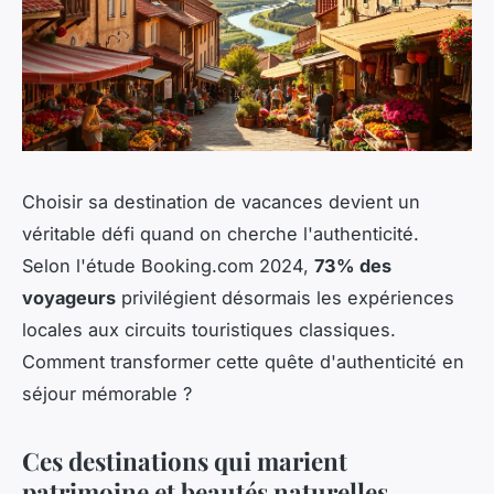
Choisir sa destination de vacances devient un
véritable défi quand on cherche l'authenticité.
Selon l'étude Booking.com 2024,
73% des
voyageurs
privilégient désormais les expériences
locales aux circuits touristiques classiques.
Comment transformer cette quête d'authenticité en
séjour mémorable ?
Ces destinations qui marient
patrimoine et beautés naturelles