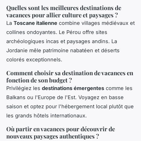
Quelles sont les meilleures destinations de
vacances pour allier culture et paysages ?
La
Toscane italienne
combine villages médiévaux et
collines ondoyantes. Le Pérou offre sites
archéologiques incas et paysages andins. La
Jordanie mêle patrimoine nabatéen et déserts
colorés exceptionnels.
Comment choisir sa destination de vacances en
fonction de son budget ?
Privilégiez les
destinations émergentes
comme les
Balkans ou l'Europe de l'Est. Voyagez en basse
saison et optez pour l'hébergement local plutôt que
les grands hôtels internationaux.
Où partir en vacances pour découvrir de
nouveaux paysages authentiques ?