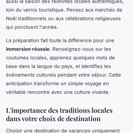
aussi la saison des festivités locales authentiques,
loin du vernis touristique. Pensez aux marchés de
Noël traditionnels ou aux célébrations religieuses
qui ponctuent l'année.
La préparation fait toute la différence pour une
immersion réussie
. Renseignez-vous sur les
coutumes locales, apprenez quelques mots de
base dans la langue du pays, et identifiez les
événements culturels pendant votre séjour. Cette
anticipation transforme un simple voyage en
véritable rencontre avec une culture vivante.
L'importance des traditions locales
dans votre choix de destination
Choisir une destination de vacances uniquement