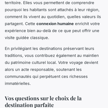
territoire. Elles vous permettent de comprendre
pourquoi les habitants sont attachés à leur région,
comment ils vivent au quotidien, quelles valeurs ils
partagent. Cette
connexion humaine
enrichit votre
expérience bien au-delà de ce que peut offrir une
visite guidée classique.
En privilégiant les destinations préservant leurs
traditions, vous contribuez également au maintien
du patrimoine culturel local. Votre voyage devient
alors un acte responsable, soutenant les
communautés qui perpétuent ces richesses
immatérielles.
Vos questions sur le choix de la
destination parfaite