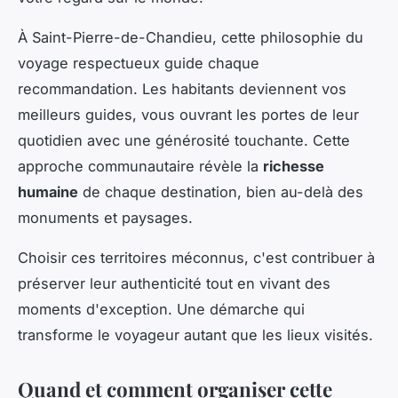
À Saint-Pierre-de-Chandieu, cette philosophie du
voyage respectueux guide chaque
recommandation. Les habitants deviennent vos
meilleurs guides, vous ouvrant les portes de leur
quotidien avec une générosité touchante. Cette
approche communautaire révèle la
richesse
humaine
de chaque destination, bien au-delà des
monuments et paysages.
Choisir ces territoires méconnus, c'est contribuer à
préserver leur authenticité tout en vivant des
moments d'exception. Une démarche qui
transforme le voyageur autant que les lieux visités.
Quand et comment organiser cette