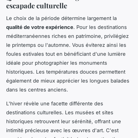
escapade culturelle
Le choix de la période détermine largement la
qualité de votre expérience
. Pour les destinations
méditerranéennes riches en patrimoine, privilégiez
le printemps ou l'automne. Vous éviterez ainsi les
foules estivales tout en bénéficiant d'une lumière
idéale pour photographier les monuments
historiques. Les températures douces permettent
également de mieux apprécier les longues balades
dans les centres anciens.
L'hiver révèle une facette différente des
destinations culturelles. Les musées et sites
historiques retrouvent leur sérénité, offrant une
intimité précieuse avec les œuvres d'art. C'est