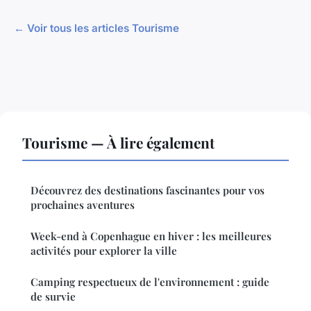
← Voir tous les articles Tourisme
Tourisme — À lire également
Découvrez des destinations fascinantes pour vos
prochaines aventures
Week-end à Copenhague en hiver : les meilleures
activités pour explorer la ville
Camping respectueux de l'environnement : guide
de survie