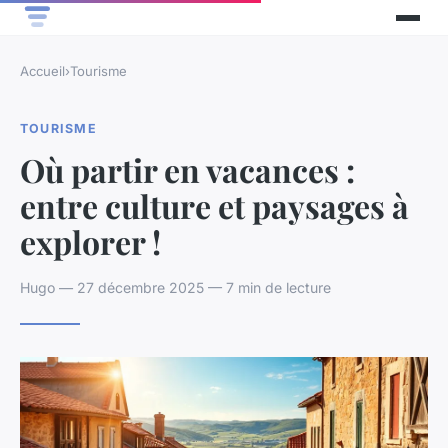
Accueil
›
Tourisme
TOURISME
Où partir en vacances :
entre culture et paysages à
explorer !
Hugo — 27 décembre 2025 — 7 min de lecture