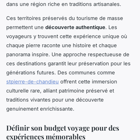
dans une région riche en traditions artisanales.
Ces territoires préservés du tourisme de masse
permettent une
découverte authentique
. Les
voyageurs y trouvent cette expérience unique où
chaque pierre raconte une histoire et chaque
panorama inspire. Une approche respectueuse de
ces destinations garantit leur préservation pour les
générations futures. Des communes comme
stpierre-de-chandieu
offrent cette immersion
culturelle rare, alliant patrimoine préservé et
traditions vivantes pour une découverte
genuinement enrichissante.
Définir son budget voyage pour des
expériences mémorables