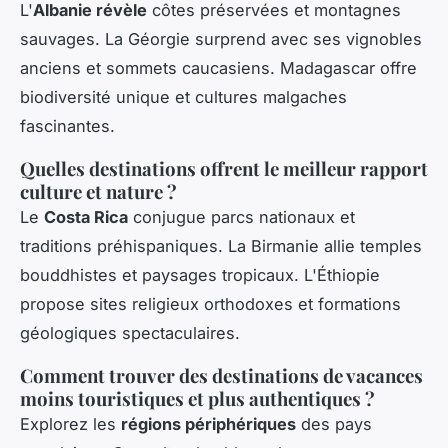
L'
Albanie révèle
côtes préservées et montagnes
sauvages. La Géorgie surprend avec ses vignobles
anciens et sommets caucasiens. Madagascar offre
biodiversité unique et cultures malgaches
fascinantes.
Quelles destinations offrent le meilleur rapport
culture et nature ?
Le
Costa Rica
conjugue parcs nationaux et
traditions préhispaniques. La Birmanie allie temples
bouddhistes et paysages tropicaux. L'Éthiopie
propose sites religieux orthodoxes et formations
géologiques spectaculaires.
Comment trouver des destinations de vacances
moins touristiques et plus authentiques ?
Explorez les
régions périphériques
des pays