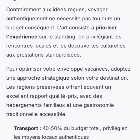
Contrairement aux idées reçues, voyager
authentiquement ne nécessite pas toujours un
budget conséquent. L'art consiste à
prioriser
l'expérience
sur le standing, en privilégiant les
rencontres locales et les découvertes culturelles
aux prestations standardisées.
Pour optimiser votre enveloppe vacances, adoptez
une approche stratégique selon votre destination.
Les régions préservées offrent souvent un
excellent rapport qualité-prix, avec des
hébergements familiaux et une gastronomie
traditionnelle accessible.
Transport :
40-50% du budget total, privilégiez
les moyens locaux authentiques